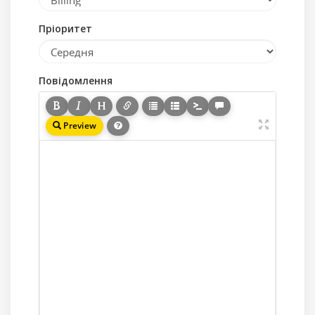
Пріоритет
Повідомлення
Preview