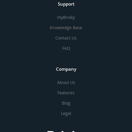
Support
myBrisky
Knowledge Base
Contact Us
FAQ
Company
About Us
Features
Blog
Legal